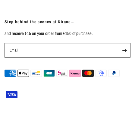
Step behind the scenes at Kirane…
and receive €15 on your order from €150 of purchase.
Email