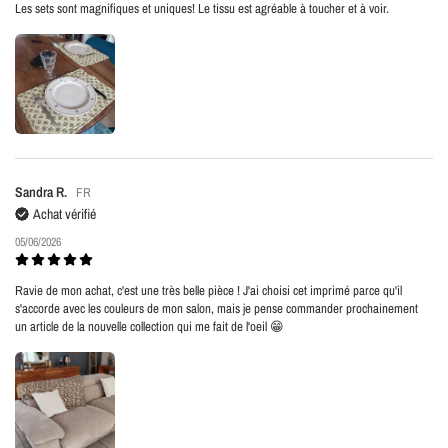
Les sets sont magnifiques et uniques! Le tissu est agréable à toucher et à voir.
Sandra R.
FR
Achat vérifié
05/06/2026
Ravie de mon achat, c'est une très belle pièce ! J'ai choisi cet imprimé parce qu'il
s'accorde avec les couleurs de mon salon, mais je pense commander prochainement
un article de la nouvelle collection qui me fait de l'oeil 😁