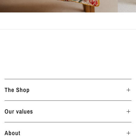
The Shop
Our values
About