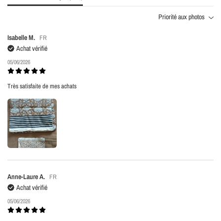
Priorité aux photos
Isabelle M.
FR
Achat vérifié
05/06/2026
Très satisfaite de mes achats
Anne-Laure A.
FR
Achat vérifié
05/06/2026