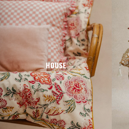
HOUSE